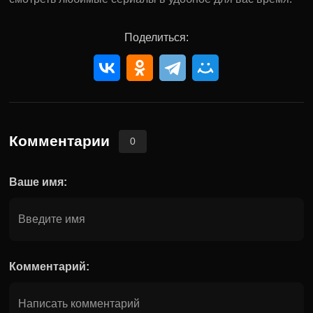
Поделиться:
Комментарии
0
Ваше имя:
Комментарий: