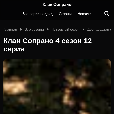
Клан Сопрано
Все серии подряд
Сезоны
Новости
Главная
Все сезоны
Четвертый сезон
Двенадцатая с
Клан Сопрано 4 сезон 12
серия