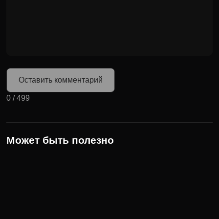
Оставить комментарий
0
/
499
Может быть полезно