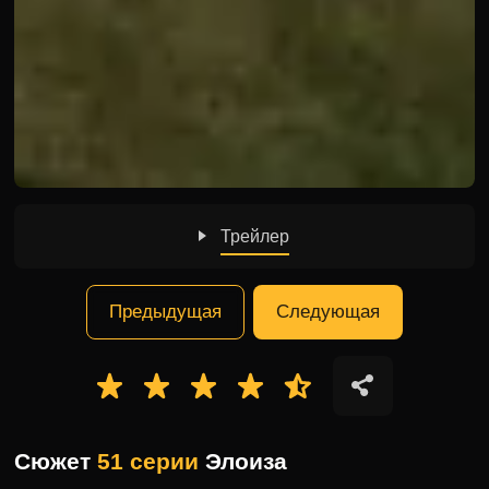
Трейлер
Предыдущая
Следующая
Сюжет
51 серии
Элоиза