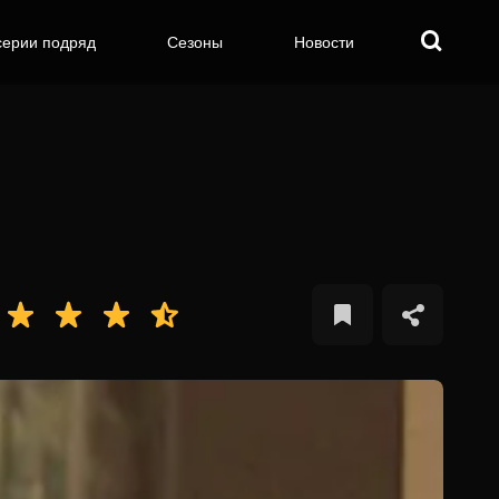
серии подряд
Сезоны
Новости