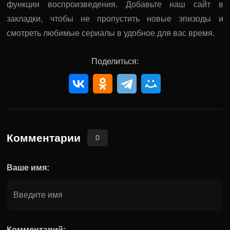
функции воспроизведения. Добавьте наш сайт в
закладки, чтобы не пропустить новые эпизоды и
смотреть любимые сериалы в удобное для вас время.
Поделиться:
Комментарии
0
Ваше имя:
Комментарий: