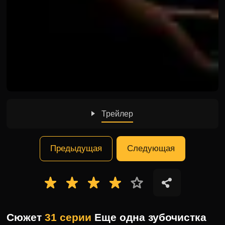
Трейлер
Предыдущая
Следующая
Сюжет
31 серии
Еще одна зубочистка