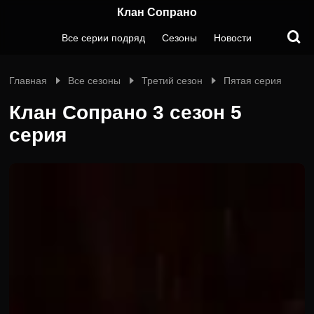
Клан Сопрано
Все серии подряд
Сезоны
Новости
Главная
Все сезоны
Третий сезон
Пятая серия
Клан Сопрано 3 сезон 5
серия