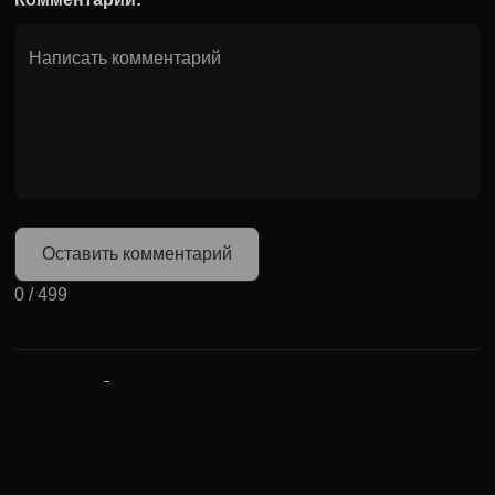
Оставить комментарий
0
/
499
Может быть полезно