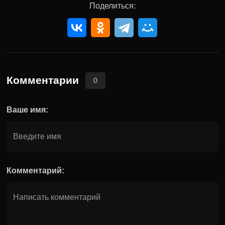
Поделиться:
Комментарии
0
Ваше имя:
Комментарий: