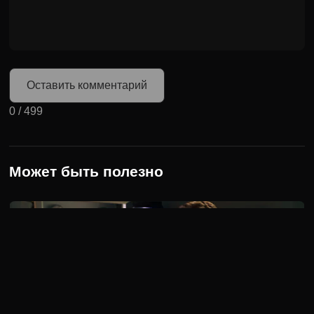
Оставить комментарий
0
/
499
Может быть полезно