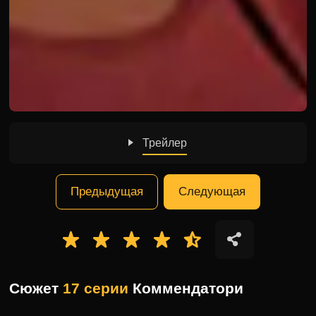
Трейлер
Предыдущая
Следующая
Сюжет
17 серии
Коммендатори