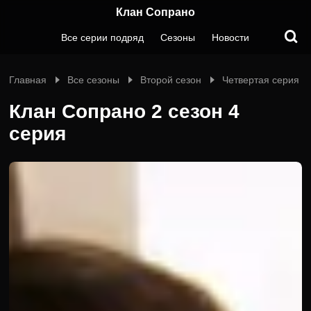
Клан Сопрано
Все серии подряд
Сезоны
Новости
Главная
Все сезоны
Второй сезон
Четвертая серия
Клан Сопрано 2 сезон 4
серия